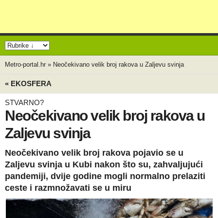
Metro-portal.hr
»
Neočekivano velik broj rakova u Zaljevu svinja
« EKOSFERA
STVARNO?
Neočekivano velik broj rakova u
Zaljevu svinja
Neočekivano velik broj rakova pojavio se u
Zaljevu svinja u Kubi nakon što su, zahvaljujući
pandemiji, dvije godine mogli normalno prelaziti
ceste i razmnožavati se u miru