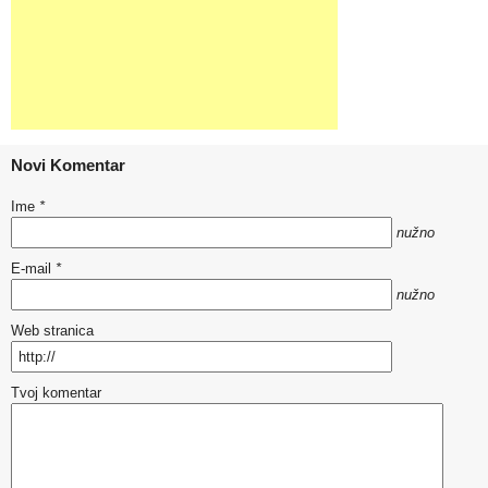
Novi Komentar
Ime
*
nužno
E-mail
*
nužno
Web stranica
Tvoj komentar