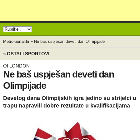
Metro-portal.hr
»
Ne baš uspješan deveti dan Olimpijade
« OSTALI SPORTOVI
OI LONDON
Ne baš uspješan deveti dan
Olimpijade
Devetog dana Olimpijskih igra jedino su strijelci u
trapu napravili dobre rezultate u kvalifikacijama