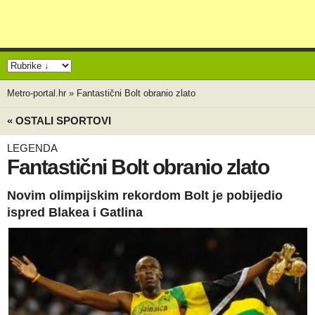
Metro-portal.hr
»
Fantastični Bolt obranio zlato
« OSTALI SPORTOVI
LEGENDA
Fantastični Bolt obranio zlato
Novim olimpijskim rekordom Bolt je pobijedio
ispred Blakea i Gatlina