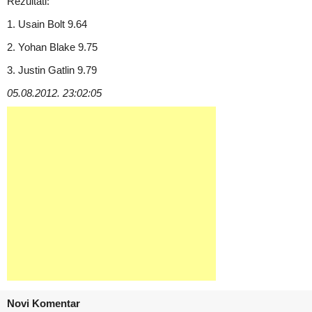
Rezultati:
1. Usain Bolt 9.64
2. Yohan Blake 9.75
3. Justin Gatlin 9.79
05.08.2012. 23:02:05
Novi Komentar