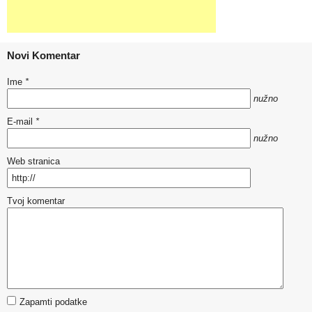
Novi Komentar
Ime
*
nužno
E-mail
*
nužno
Web stranica
Tvoj komentar
Zapamti podatke