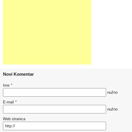
Novi Komentar
Ime
*
nužno
E-mail
*
nužno
Web stranica