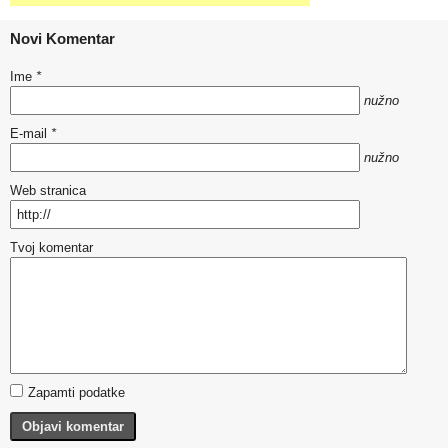
Novi Komentar
Ime
*
nužno
E-mail
*
nužno
Web stranica
Tvoj komentar
Zapamti podatke
Objavi komentar