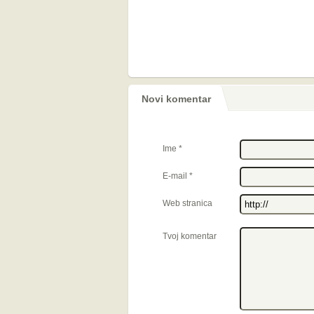
Novi komentar
Ime
*
E-mail
*
Web stranica
Tvoj komentar