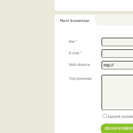
Novi komentar
Ime
*
E-mail
*
Web stranica
Tvoj komentar
Zapamti podatk
OBJAVI KOMEN