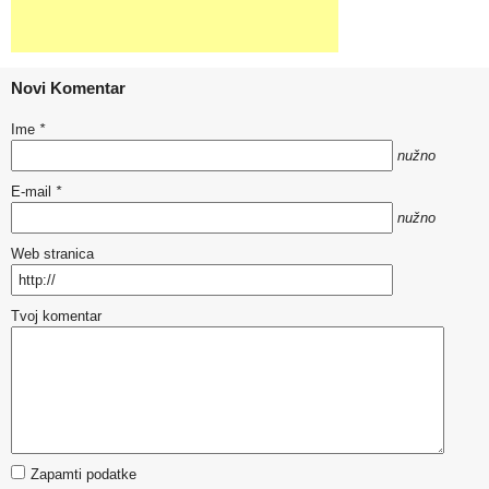
Novi Komentar
Ime
*
nužno
E-mail
*
nužno
Web stranica
Tvoj komentar
Zapamti podatke