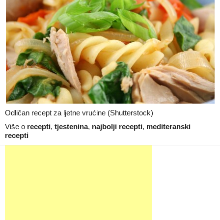
Odličan recept za ljetne vrućine (Shutterstock)
Više o
recepti
,
tjestenina
,
najbolji recepti
,
mediteranski
recepti