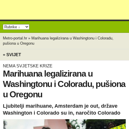
Metro-portal.hr
»
Marihuana legalizirana u Washingtonu i Coloradu,
pušiona u Oregonu
« SVIJET
NEMA SVJETSKE KRIZE
Marihuana legalizirana u
Washingtonu i Coloradu, pušiona
u Oregonu
Ljubitelji marihuane, Amsterdam je out, države
Washington i Colorado su in, naročito Colorado