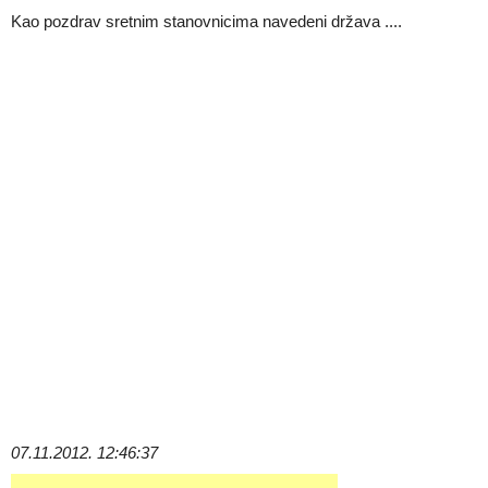
Kao pozdrav sretnim stanovnicima navedeni država ....
07.11.2012. 12:46:37