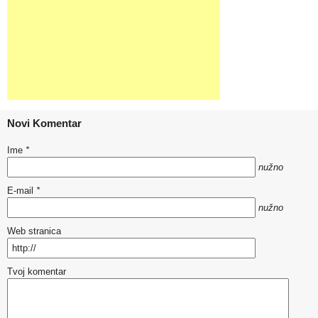
Novi Komentar
Ime
*
nužno
E-mail
*
nužno
Web stranica
Tvoj komentar