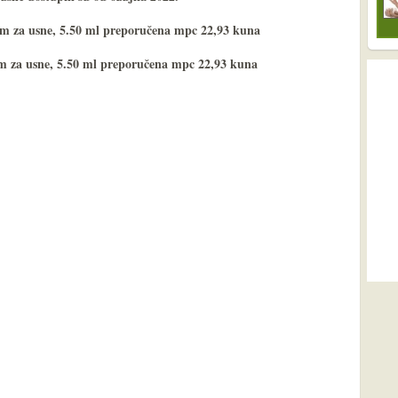
m za usne, 5.50 ml preporučena mpc 22,93 kuna
m za usne, 5.50 ml preporučena mpc 22,93 kuna