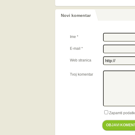
Novi komentar
Ime
*
E-mail
*
Web stranica
Tvoj komentar
Zapamti podatk
OBJAVI KOMEN