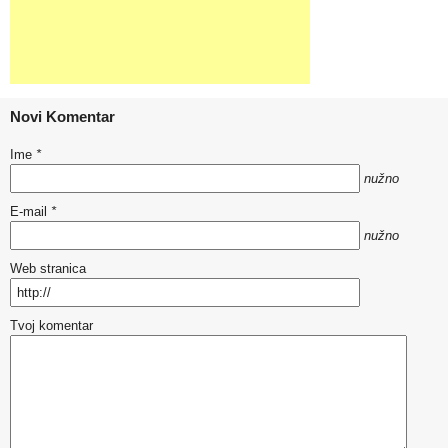
Novi Komentar
Ime
*
nužno
E-mail
*
nužno
Web stranica
Tvoj komentar