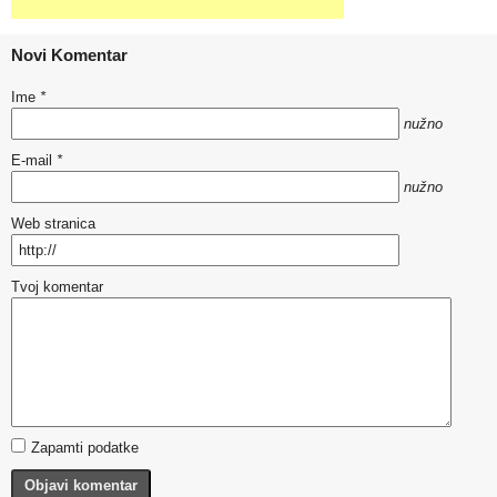
Novi Komentar
Ime
*
nužno
E-mail
*
nužno
Web stranica
Tvoj komentar
Zapamti podatke
Objavi komentar