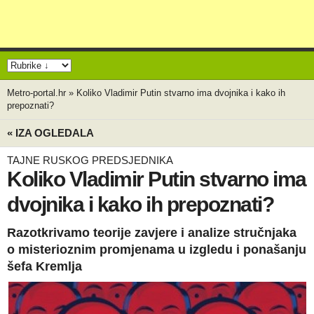
Metro-portal.hr
»
Koliko Vladimir Putin stvarno ima dvojnika i kako ih
prepoznati?
« IZA OGLEDALA
TAJNE RUSKOG PREDSJEDNIKA
Koliko Vladimir Putin stvarno ima
dvojnika i kako ih prepoznati?
Razotkrivamo teorije zavjere i analize stručnjaka
o misterioznim promjenama u izgledu i ponašanju
šefa Kremlja