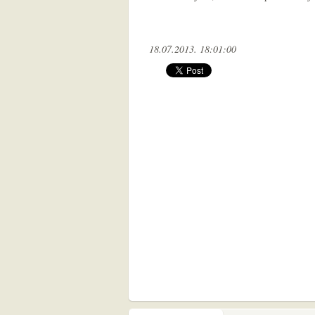
18.07.2013. 18:01:00