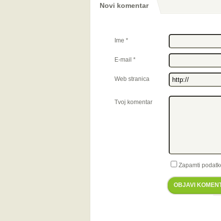
Novi komentar
Ime
*
E-mail
*
Web stranica
Tvoj komentar
Zapamti podatk
OBJAVI KOMEN