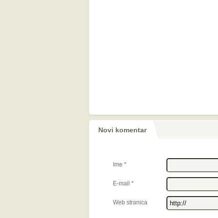
Novi komentar
Ime
*
E-mail
*
Web stranica