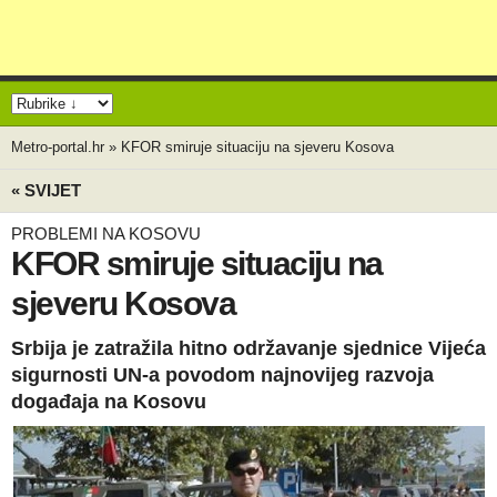
Metro-portal.hr
»
KFOR smiruje situaciju na sjeveru Kosova
« SVIJET
PROBLEMI NA KOSOVU
KFOR smiruje situaciju na
sjeveru Kosova
Srbija je zatražila hitno održavanje sjednice Vijeća
sigurnosti UN-a povodom najnovijeg razvoja
događaja na Kosovu