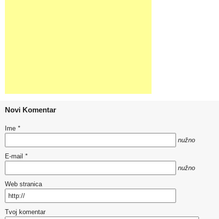
Novi Komentar
Ime
*
nužno
E-mail
*
nužno
Web stranica
Tvoj komentar