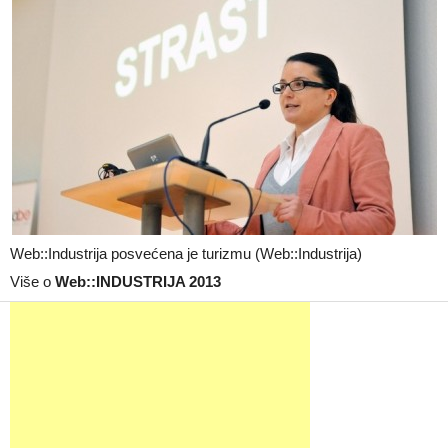
Web::Industrija posvećena je turizmu (Web::Industrija)
Više o
Web::INDUSTRIJA 2013