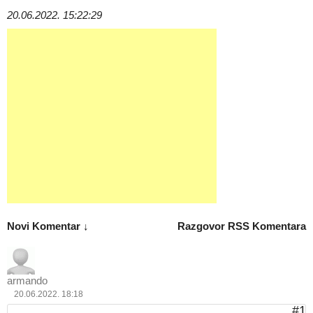
20.06.2022. 15:22:29
Novi Komentar ↓
Razgovor
RSS Komentara
armando
20.06.2022. 18:18
#1