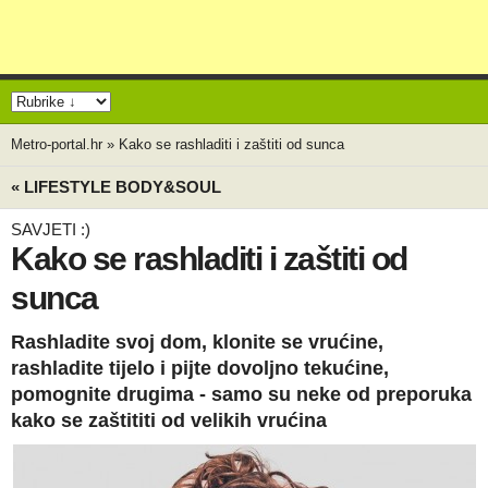
Metro-portal.hr
»
Kako se rashladiti i zaštiti od sunca
« LIFESTYLE BODY&SOUL
SAVJETI :)
Kako se rashladiti i zaštiti od
sunca
Rashladite svoj dom, klonite se vrućine,
rashladite tijelo i pijte dovoljno tekućine,
pomognite drugima - samo su neke od preporuka
kako se zaštititi od velikih vrućina