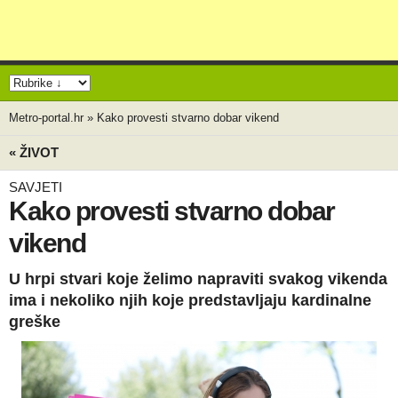
Metro-portal.hr
»
Kako provesti stvarno dobar vikend
« ŽIVOT
SAVJETI
Kako provesti stvarno dobar
vikend
U hrpi stvari koje želimo napraviti svakog vikenda
ima i nekoliko njih koje predstavljaju kardinalne
greške