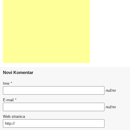
Novi Komentar
Ime
*
nužno
E-mail
*
nužno
Web stranica