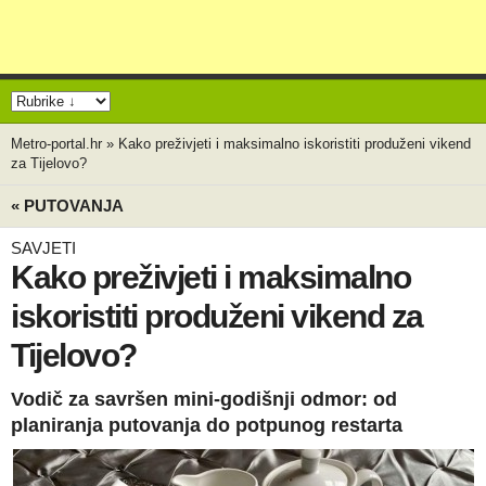
Metro-portal.hr
»
Kako preživjeti i maksimalno iskoristiti produženi vikend
za Tijelovo?
« PUTOVANJA
SAVJETI
Kako preživjeti i maksimalno
iskoristiti produženi vikend za
Tijelovo?
Vodič za savršen mini-godišnji odmor: od
planiranja putovanja do potpunog restarta