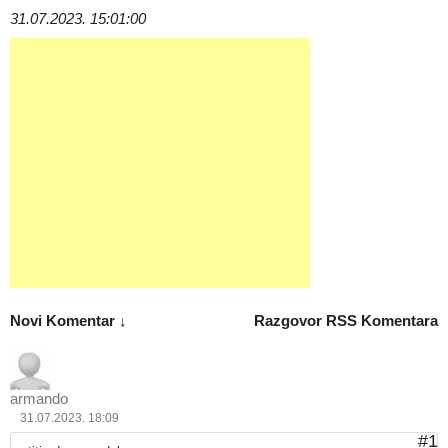
31.07.2023. 15:01:00
Novi Komentar ↓
Razgovor
RSS Komentara
armando
31.07.2023. 18:09
#1