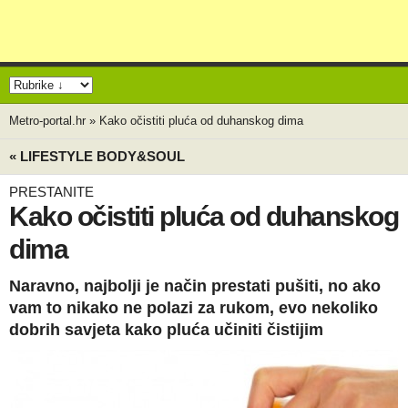
Metro-portal.hr
»
Kako očistiti pluća od duhanskog dima
« LIFESTYLE BODY&SOUL
PRESTANITE
Kako očistiti pluća od duhanskog
dima
Naravno, najbolji je način prestati pušiti, no ako
vam to nikako ne polazi za rukom, evo nekoliko
dobrih savjeta kako pluća učiniti čistijim