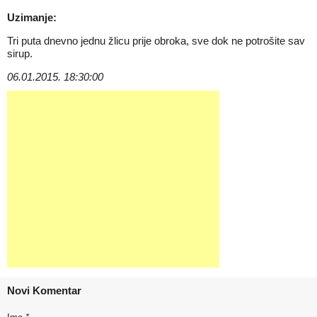
Uzimanje:
Tri puta dnevno jednu žlicu prije obroka, sve dok ne potrošite sav
sirup.
06.01.2015. 18:30:00
Novi Komentar