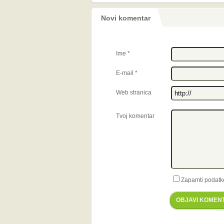
Novi komentar
Ime
*
E-mail
*
Web stranica
Tvoj komentar
Zapamti podatk
OBJAVI KOMEN