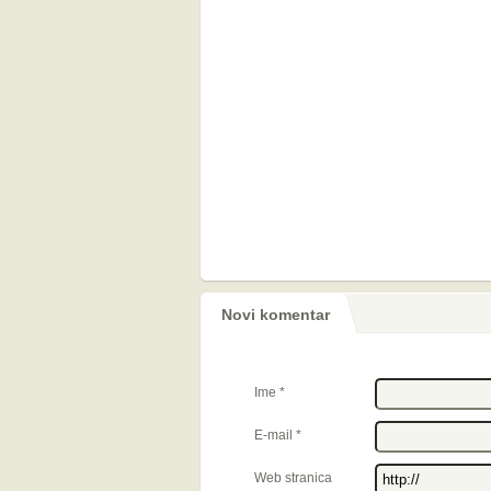
Novi komentar
Ime
*
E-mail
*
Web stranica