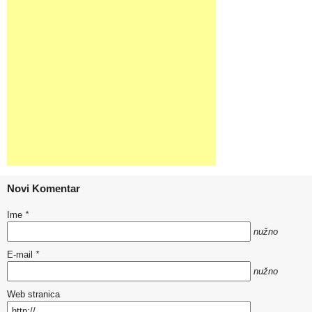
Novi Komentar
Ime
*
nužno
E-mail
*
nužno
Web stranica