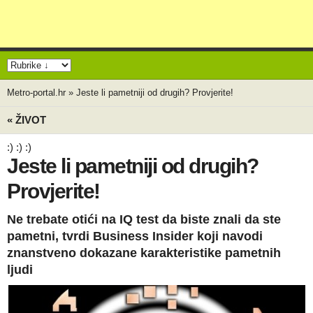
Metro-portal.hr
»
Jeste li pametniji od drugih? Provjerite!
« ŽIVOT
:) :) :)
Jeste li pametniji od drugih?
Provjerite!
Ne trebate otići na IQ test da biste znali da ste
pametni, tvrdi Business Insider koji navodi
znanstveno dokazane karakteristike pametnih
ljudi