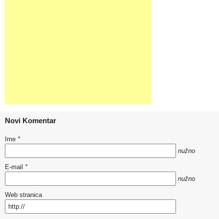
Novi Komentar
Ime
*
nužno
E-mail
*
nužno
Web stranica