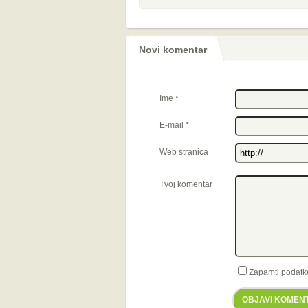
Novi komentar
Ime
*
E-mail
*
Web stranica
Tvoj komentar
Zapamti podatk
OBJAVI KOMEN