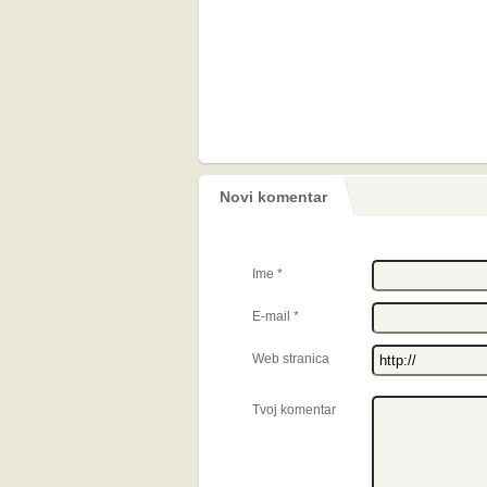
Novi komentar
Ime
*
E-mail
*
Web stranica
Tvoj komentar