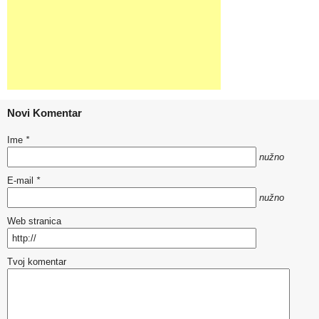
Novi Komentar
Ime
*
nužno
E-mail
*
nužno
Web stranica
Tvoj komentar