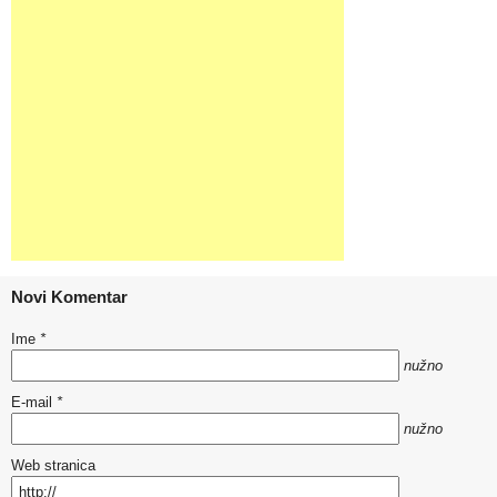
Novi Komentar
Ime
*
nužno
E-mail
*
nužno
Web stranica