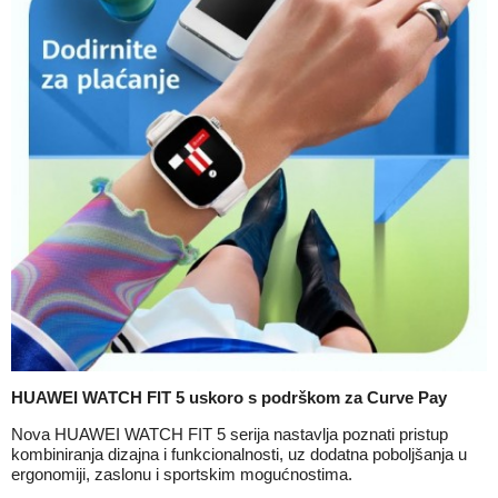
HUAWEI WATCH FIT 5 uskoro s podrškom za Curve Pay
Nova HUAWEI WATCH FIT 5 serija nastavlja poznati pristup
kombiniranja dizajna i funkcionalnosti, uz dodatna poboljšanja u
ergonomiji, zaslonu i sportskim mogućnostima.