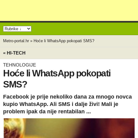
Metro-portal.hr
»
Hoće li WhatsApp pokopati SMS?
« HI-TECH
TEHNOLOGIJE
Hoće li WhatsApp pokopati
SMS?
Facebook je prije nekoliko dana za mnogo novca
kupio WhatsApp. Ali SMS i dalje živi! Mali je
problem ipak da nije rentabilan ...