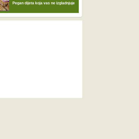
Pegan dijeta koja vas ne izgladnjuje