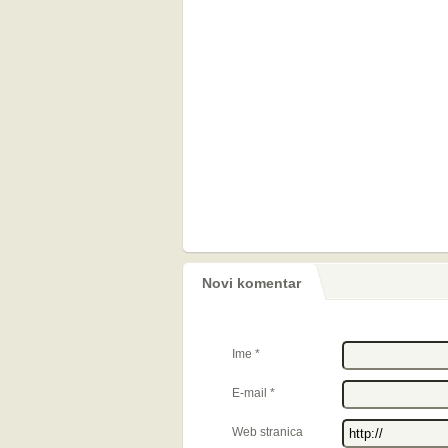
Novi komentar
Ime
*
E-mail
*
Web stranica