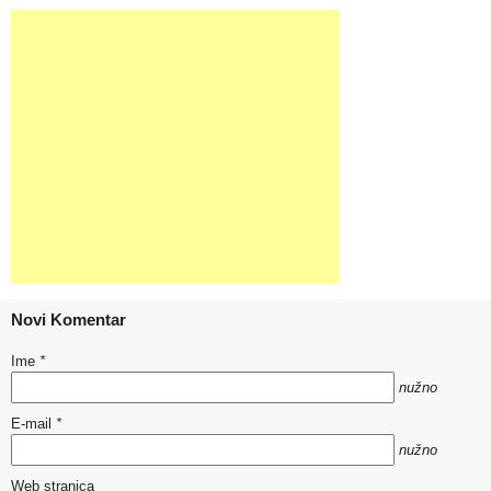
Novi Komentar
Ime
*
nužno
E-mail
*
nužno
Web stranica