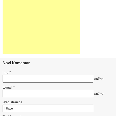
Novi Komentar
Ime
*
nužno
E-mail
*
nužno
Web stranica