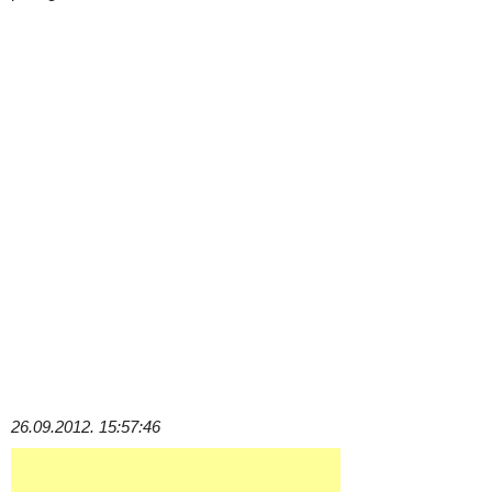
26.09.2012. 15:57:46