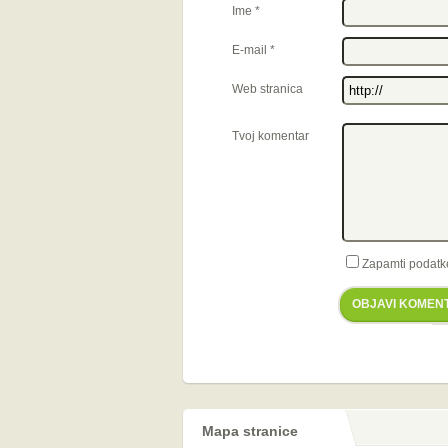
Ime
*
E-mail
*
Web stranica
Tvoj komentar
Zapamti podatk
OBJAVI KOMEN
Mapa stranice