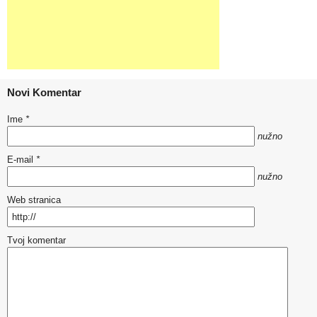
Novi Komentar
Ime
*
nužno
E-mail
*
nužno
Web stranica
Tvoj komentar