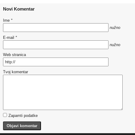
Novi Komentar
Ime
*
nužno
E-mail
*
nužno
Web stranica
Tvoj komentar
Zapamti podatke
Objavi komentar