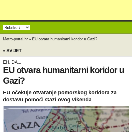
Metro-portal.hr
»
EU otvara humanitarni koridor u Gazi?
« SVIJET
EH, DA...
EU otvara humanitarni koridor u
Gazi?
EU očekuje otvaranje pomorskog koridora za
dostavu pomoći Gazi ovog vikenda