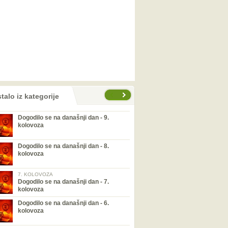
talo iz kategorije
Dogodilo se na današnji dan - 9.
kolovoza
Dogodilo se na današnji dan - 8.
kolovoza
7. KOLOVOZA
Dogodilo se na današnji dan - 7.
kolovoza
Dogodilo se na današnji dan - 6.
kolovoza