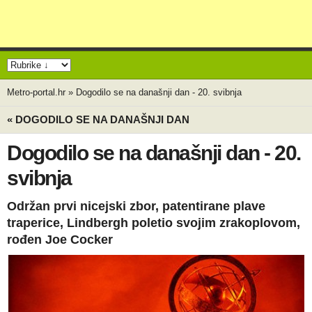
Metro-portal.hr
»
Dogodilo se na današnji dan - 20. svibnja
« DOGODILO SE NA DANAŠNJI DAN
Dogodilo se na današnji dan - 20.
svibnja
Održan prvi nicejski zbor, patentirane plave
traperice, Lindbergh poletio svojim zrakoplovom,
rođen Joe Cocker