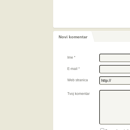
Novi komentar
Ime
*
E-mail
*
Web stranica
Tvoj komentar