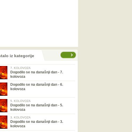
talo iz kategorije
7. KOLOVOZA
Dogodilo se na današnji dan - 7.
kolovoza
Dogodilo se na današnji dan - 6.
kolovoza
5. KOLOVOZA
Dogodilo se na današnji dan - 5.
kolovoza
3. KOLOVOZA
Dogodilo se na današnji dan - 3.
kolovoza