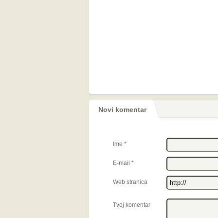
Novi komentar
Ime
*
E-mail
*
Web stranica
Tvoj komentar