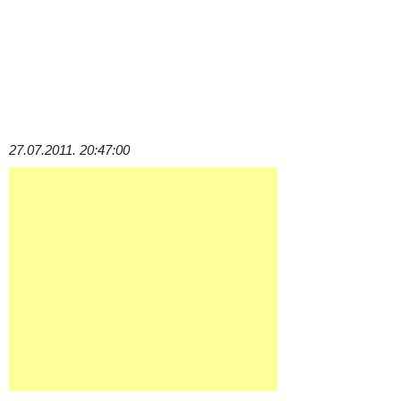
27.07.2011. 20:47:00