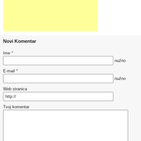
Novi Komentar
Ime
*
nužno
E-mail
*
nužno
Web stranica
Tvoj komentar