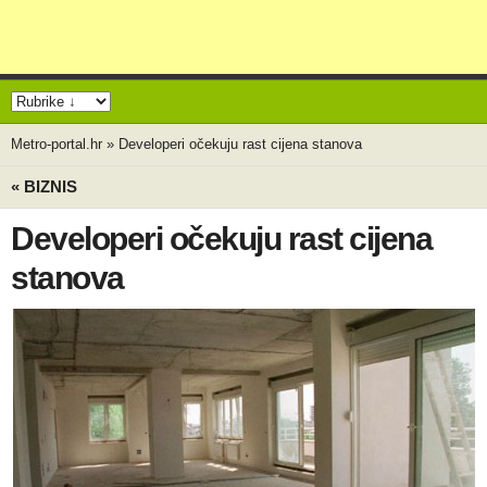
Metro-portal.hr
»
Developeri očekuju rast cijena stanova
« BIZNIS
Developeri očekuju rast cijena
stanova