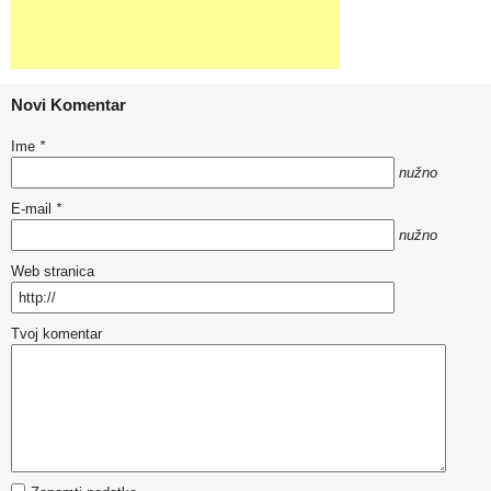
Novi Komentar
Ime
*
nužno
E-mail
*
nužno
Web stranica
Tvoj komentar