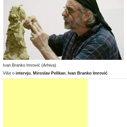
Ivan Branko Imrović (Arhiva)
Više o
intervju
,
Miroslav Pelikan
,
Ivan Branko Imrović