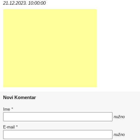
21.12.2023. 10:00:00
Novi Komentar
Ime
*
nužno
E-mail
*
nužno