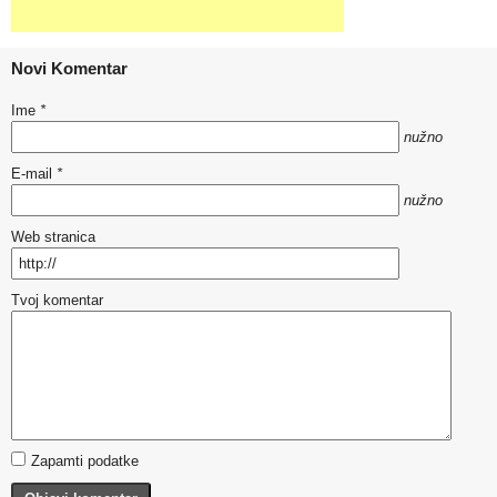
Novi Komentar
Ime
*
nužno
E-mail
*
nužno
Web stranica
Tvoj komentar
Zapamti podatke