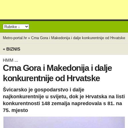
Metro-portal.hr
»
Crna Gora i Makedonija i dalje konkurentnije od Hrvatske
« BIZNIS
HMM ...
Crna Gora i Makedonija i dalje
konkurentnije od Hrvatske
Švicarsko je gospodarstvo i dalje
najkonkurentnije u svijetu, dok je Hrvatska na listi
konkurentnosti 148 zemalja napredovala s 81. na
75. mjesto